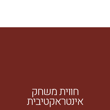
חווית משחק
אינטראקטיבית