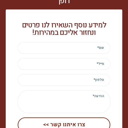
דופן
למידע נוסף השאירו לנו פרטים
ונחזור אליכם במהירות!