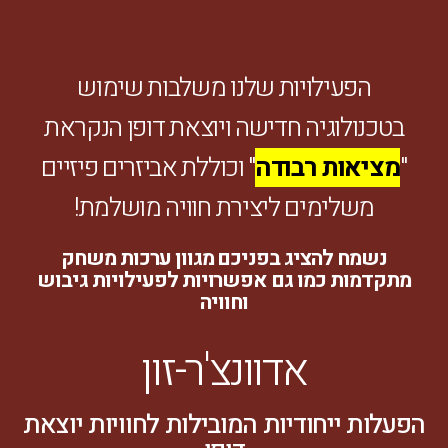
הפעילויות שלנו משלבות שימוש
בטכנולוגיה חדישה ויוצאת דופן הנקראת
"
מציאות רבודה
" וכוללת אביזרים פיזיים
משלימים ליצירת חוויה מושלמת!
נשמח להציג בפניכם מגוון ערכות משחק
מתקדמות כמו גם אפשרויות לפעילויות גיבוש
וחוויה
אדוונצ'ר-זון
הפעלות ייחודיות המובילות לחוויות יוצאת